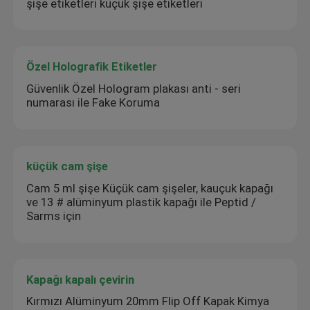
şişe etiketleri küçük şişe etiketleri
Özel Holografik Etiketler
Güvenlik Özel Hologram plakası anti - seri
numarası ile Fake Koruma
küçük cam şişe
Cam 5 ml şişe Küçük cam şişeler, kauçuk kapağı
ve 13 # alüminyum plastik kapağı ile Peptid /
Sarms için
Kapağı kapalı çevirin
Kırmızı Alüminyum 20mm Flip Off Kapak Kimya