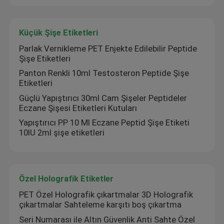
Küçük Şişe Etiketleri
Parlak Vernikleme PET Enjekte Edilebilir Peptide
Şişe Etiketleri
Panton Renkli 10ml Testosteron Peptide Şişe
Etiketleri
Güçlü Yapıştırıcı 30ml Cam Şişeler Peptideler
Eczane Şişesi Etiketleri Kutuları
Yapıştırıcı PP 10 Ml Eczane Peptid Şişe Etiketi
10IU 2ml şişe etiketleri
Özel Holografik Etiketler
PET Özel Holografik çıkartmalar 3D Holografik
çıkartmalar Sahteleme karşıtı boş çıkartma
Seri Numarası ile Altın Güvenlik Anti Sahte Özel