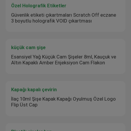
Özel Holografik Etiketler
Güvenlik etiketi çıkartmaları Scratch Off eczane
3 boyutlu holografik VOID çıkartması
küçük cam şişe
Esansiyel Yağ Küçük Cam Şişeler 8ml, Kauçuk ve
Altın Kapaklı Amber Enjeksiyon Cam Flakon
Kapağı kapalı çevirin
İlaç 10ml Şişe Kapak Kapağı Oyulmuş Özel Logo
Flip Üst Cap