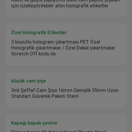
için özelleştirilebilir altın holografik etiketler
Özel Holografik Etiketler
3 boyutlu hologram çıkartması PET Özel
Holografik çıkartmalar / Özel Dekal çıkartmalar
Scratch Off kodu ile
küçük cam şişe
3ml Şeffaf Cam Şişe 16mm Genişlik 35mm Uzun
Standart Güvenlik Paketi Steril
Kapağı kapalı çevirin