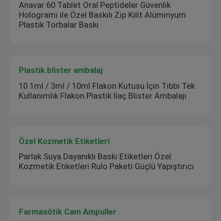
Anavar 60 Tablet Oral Peptideler Güvenlik
Hologramı ile Özel Baskılı Zip Kilit Alüminyum
Plastik Torbalar Baskı
Plastik blister ambalaj
10 1ml / 3ml / 10ml Flakon Kutusu İçin Tıbbi Tek
Kullanımlık Flakon Plastik İlaç Blister Ambalajı
Özel Kozmetik Etiketleri
Parlak Suya Dayanıklı Baskı Etiketleri Özel
Kozmetik Etiketleri Rulo Paketi Güçlü Yapıştırıcı
Farmasötik Cam Ampuller