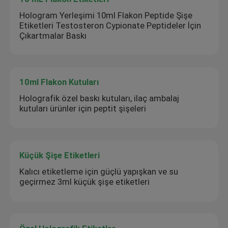
Hologram Yerleşimi 10ml Flakon Peptide Şişe
Etiketleri Testosteron Cypionate Peptideler İçin
Çıkartmalar Baskı
10ml Flakon Kutuları
Holografik özel baskı kutuları, ilaç ambalaj
kutuları ürünler için peptit şişeleri
Küçük Şişe Etiketleri
Kalıcı etiketleme için güçlü yapışkan ve su
geçirmez 3ml küçük şişe etiketleri