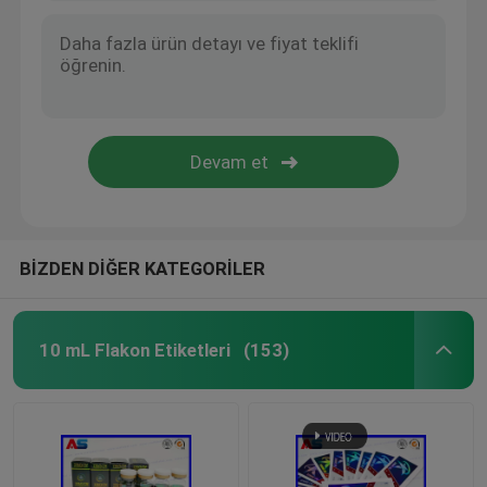
BİZDEN DİĞER KATEGORİLER
10 mL Flakon Etiketleri
(153)