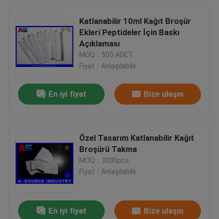
Katlanabilir 10ml Kağıt Broşür
Ekleri Peptideler İçin Baskı
Açıklaması
MOQ：500 ADET
Fiyat：Anlaşılabilir
En iyi fiyat
Bize ulaşın
Özel Tasarım Katlanabilir Kağıt
Broşürü Takma
MOQ：3000pcs
Fiyat：Anlaşılabilir
En iyi fiyat
Bize ulaşın