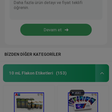
BİZDEN DİĞER KATEGORİLER
10 mL Flakon Etiketleri
(153)