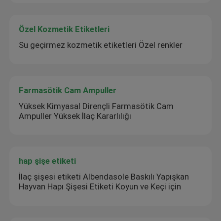
Özel Kozmetik Etiketleri
Su geçirmez kozmetik etiketleri Özel renkler
Farmasötik Cam Ampuller
Yüksek Kimyasal Dirençli Farmasötik Cam
Ampuller Yüksek İlaç Kararlılığı
hap şişe etiketi
İlaç şişesi etiketi Albendasole Baskılı Yapışkan
Hayvan Hapı Şişesi Etiketi Koyun ve Keçi için