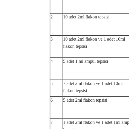
2
10 adet 2ml flakon tepsisi
3
10 adet 2ml flakon ve 1 adet 10ml
flakon tepsisi
4
5 adet 1 ml ampul tepsisi
5
7 adet 2ml flakon ve 1 adet 10ml
flakon tepsisi
6
5 adet 2ml flakon tepsisi
7
1 adet 2ml flakon ve 1 adet 1ml amp