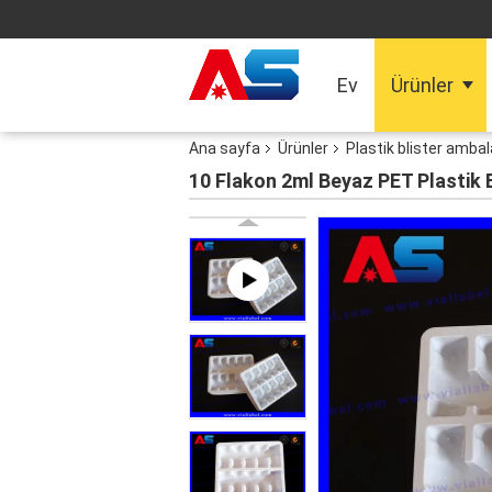
Ev
Ürünler
Ana sayfa
Ürünler
Plastik blister ambal
10 Flakon 2ml Beyaz PET Plastik Bli