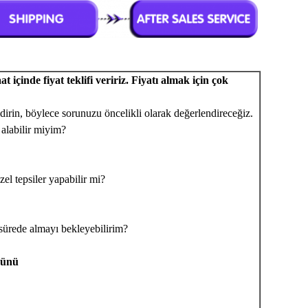
 içinde fiyat teklifi veririz. Fiyatı almak için çok
ldirin, böylece sorunuzu öncelikli olarak değerlendireceğiz.
 alabilir miyim?
zel tepsiler yapabilir mi?
sürede almayı bekleyebilirim?
günü