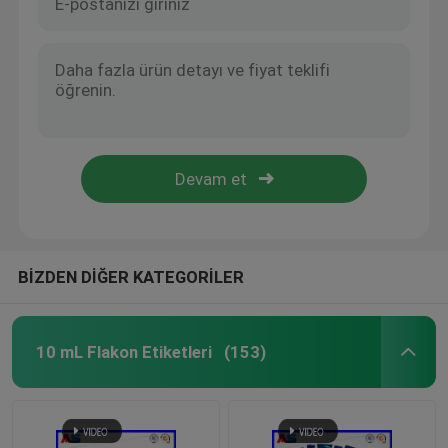
BİZDEN DİĞER KATEGORİLER
10 mL Flakon Etiketleri
(153)