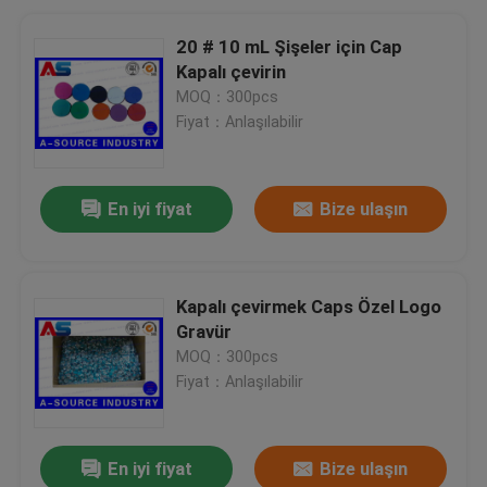
20 # 10 mL Şişeler için Cap
Kapalı çevirin
MOQ：300pcs
Fiyat：Anlaşılabilir
En iyi fiyat
Bize ulaşın
Kapalı çevirmek Caps Özel Logo
Gravür
MOQ：300pcs
Fiyat：Anlaşılabilir
En iyi fiyat
Bize ulaşın