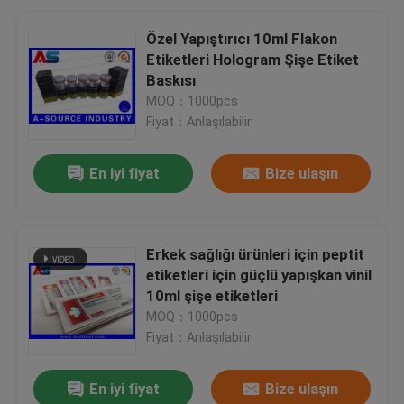
Özel Yapıştırıcı 10ml Flakon
Etiketleri Hologram Şişe Etiket
Baskısı
MOQ：1000pcs
Fiyat：Anlaşılabilir
En iyi fiyat
Bize ulaşın
Erkek sağlığı ürünleri için peptit
etiketleri için güçlü yapışkan vinil
10ml şişe etiketleri
MOQ：1000pcs
Fiyat：Anlaşılabilir
En iyi fiyat
Bize ulaşın