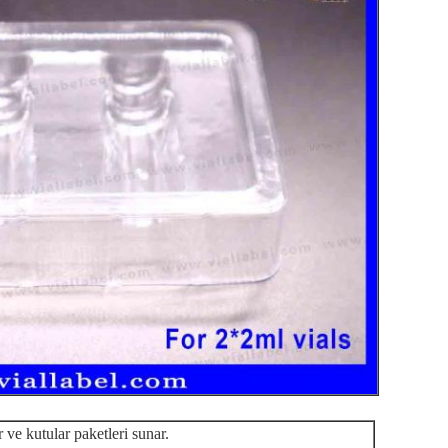
r ve kutular paketleri sunar.