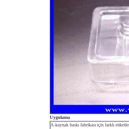
Uygulama
A-kaynak baskı fabrikası için farklı etiketle