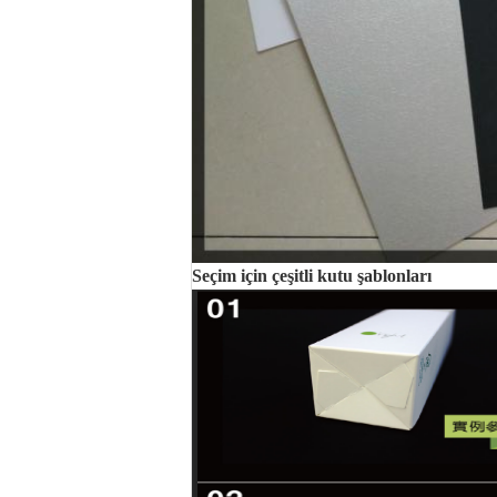
Seçim için çeşitli kutu şablonları