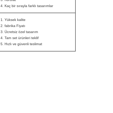
Kaç bir sırayla farklı tasarımlar
Yüksek kalite
fabrika Fiyatı
Ücretsiz özel tasarım
Tam set ürünleri teklif
Hızlı ve güvenli teslimat