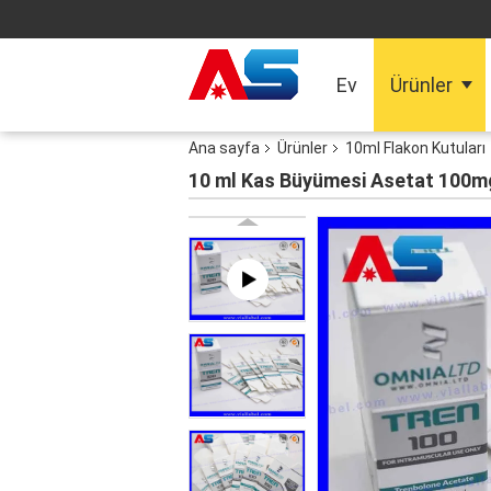
Ev
Ürünler
Ana sayfa
Ürünler
10ml Flakon Kutuları
10 ml Kas Büyümesi Asetat 100m