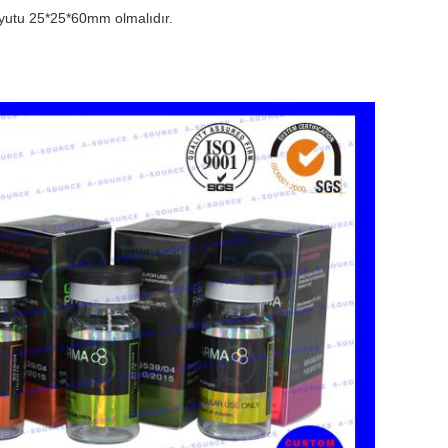
yutu 25*25*60mm olmalıdır.