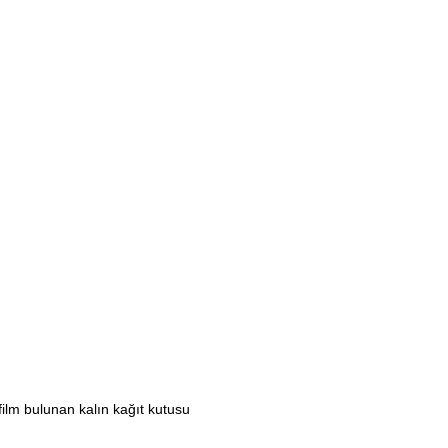
ilm bulunan kalın kağıt kutusu