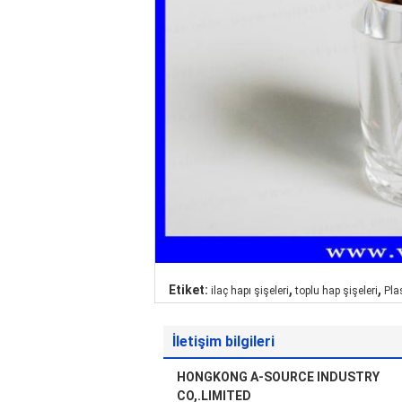
,
,
Etiket:
ilaç hapı şişeleri
toplu hap şişeleri
Pla
İletişim bilgileri
HONGKONG A-SOURCE INDUSTRY
CO,.LIMITED