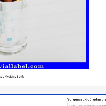
stic Medicine Bottle
Sorgunuzu doğrudan biz