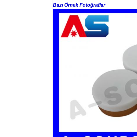
Bazı Örnek Fotoğraflar