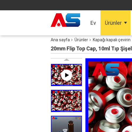
Ev
Ürünler
Ana sayfa
Ürünler
Kapağı kapalı çevirin
20mm Flip Top Cap, 10ml Tıp Şişel