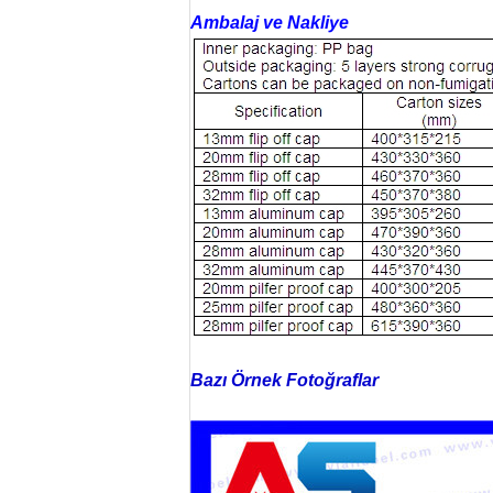
Ambalaj ve Nakliye
Bazı Örnek Fotoğraflar