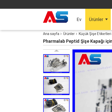
Ev
Ürünler
Ana sayfa
Ürünler
Küçük Şişe Etiketleri
Pharmalab Peptid Şişe Kapağı için 