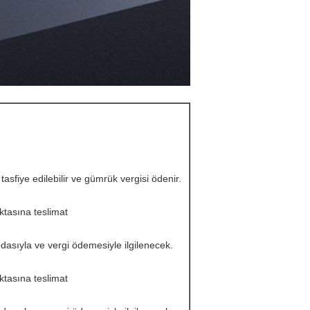
tasfiye edilebilir ve gümrük vergisi ödenir.
ktasına teslimat
asıyla ve vergi ödemesiyle ilgilenecek.
ktasına teslimat