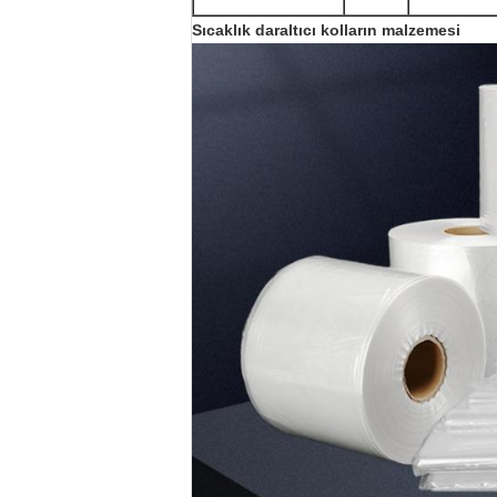
Sıcaklık daraltıcı kolların malzemesi