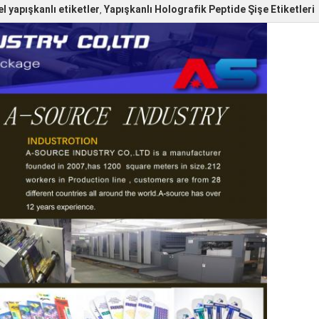
l yapışkanlı etiketler
Yapışkanlı Holografik Peptide Şişe Etiketleri
,