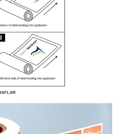
RAFLAR