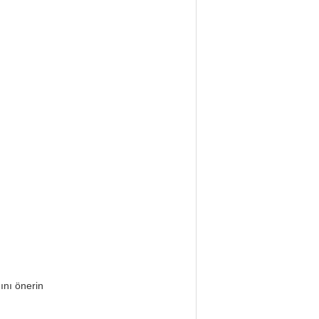
ını önerin