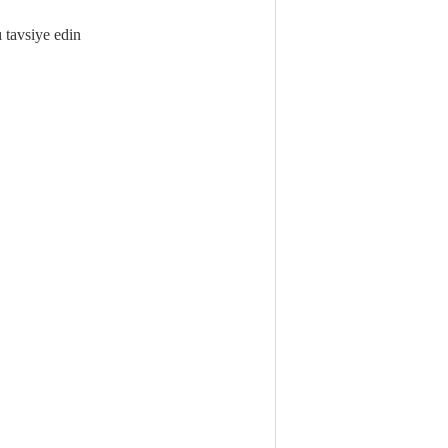
 tavsiye edin