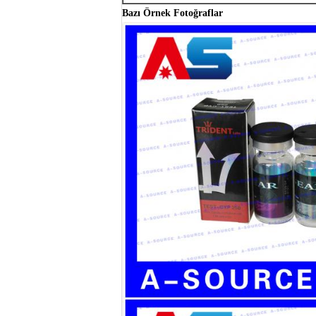
Bazı Örnek Fotoğraflar